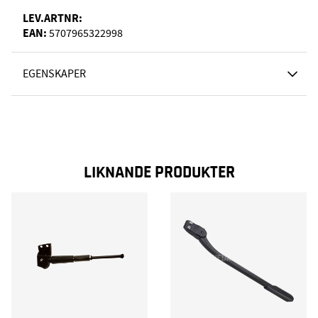
LEV.ARTNR:
EAN:
5707965322998
EGENSKAPER
LIKNANDE PRODUKTER