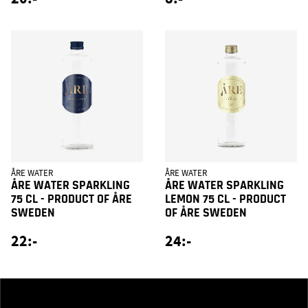
ÅRE WATER
ÅRE WATER
ÅRE WATER SPARKLING
ÅRE WATER SPARKLING
75 CL - PRODUCT OF ÅRE
LEMON 75 CL - PRODUCT
SWEDEN
OF ÅRE SWEDEN
22:-
24:-