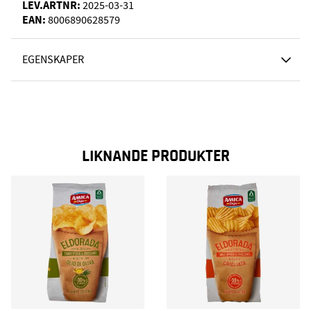
LEV.ARTNR:
2025-03-31
EAN:
8006890628579
EGENSKAPER
LIKNANDE PRODUKTER