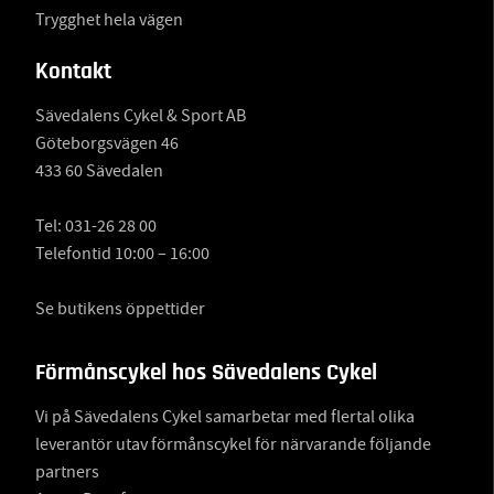
Trygghet hela vägen
Kontakt
Sävedalens Cykel & Sport AB
Göteborgsvägen 46
433 60 Sävedalen
Tel:
031-26 28 00
Telefontid 10:00 – 16:00
Se butikens öppettider
Förmånscykel hos Sävedalens Cykel
Vi på Sävedalens Cykel samarbetar med flertal olika
leverantör utav förmånscykel för närvarande följande
partners