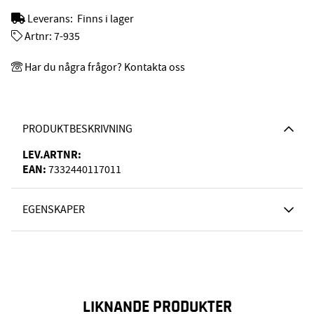
Leverans:
Finns i lager
Artnr:
7-935
Har du några frågor? Kontakta oss
PRODUKTBESKRIVNING
LEV.ARTNR:
EAN:
7332440117011
EGENSKAPER
LIKNANDE PRODUKTER