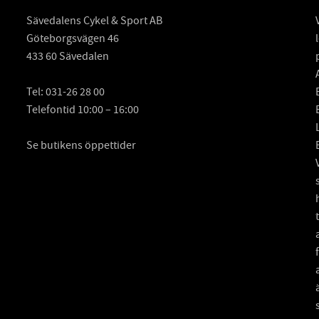
Sävedalens Cykel & Sport AB
Göteborgsvägen 46
433 60 Sävedalen
Tel:
031-26 28 00
Telefontid 10:00 – 16:00
Se butikens öppettider