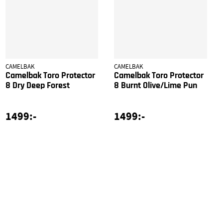
CAMELBAK
CAMELBAK
Camelbak Toro Protector
Camelbak Toro Protector
8 Dry Deep Forest
8 Burnt Olive/Lime Pun
1499:-
1499:-