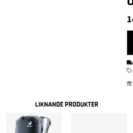
1
LIKNANDE PRODUKTER