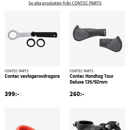
Se alla produkter från CONTEC PARTS
CONTEC PARTS
CONTEC PARTS
Contec vevlageravdragare
Contec Handtag Tour
Deluxe 135/92mm
399:-
260:-