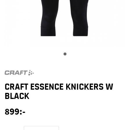
CRAFT ESSENCE KNICKERS W
BLACK
899
:-