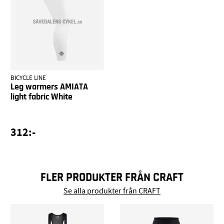
BICYCLE LINE
Leg warmers AMIATA
light fabric White
312:-
FLER PRODUKTER FRÅN CRAFT
Se alla produkter från CRAFT