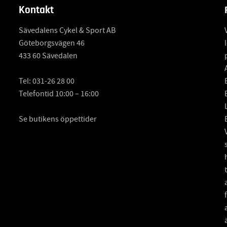
Kontakt
Sävedalens Cykel & Sport AB
Göteborgsvägen 46
433 60 Sävedalen
Tel:
031-26 28 00
Telefontid 10:00 – 16:00
Se butikens öppettider