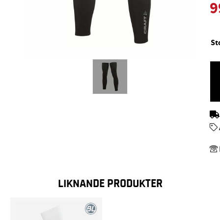
9
St
LIKNANDE PRODUKTER