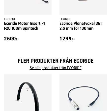
ECORIDE
ECORIDE
Ecoride Motor Insert F1
Ecoride Planetväxel 36T
F20 100m Spintech
2.5 mm for 100mm
2600:-
1295:-
FLER PRODUKTER FRÅN ECORIDE
Se alla produkter från ECORIDE