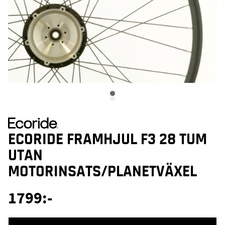
ECORIDE FRAMHJUL F3 28 TUM
UTAN
MOTORINSATS/PLANETVÄXEL
1799
:-