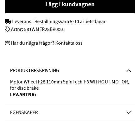
Lägg i kundvagnen
Leverans:
Beställningsvara 5-10 arbetsdagar
Artnr:
581WMER28BK0001
Har du några frågor? Kontakta oss
PRODUKTBESKRIVNING
Motor Wheel F28 110mm SpinTech-F3 WITHOUT MOTOR,
for disc brake
LEV.ARTNR:
EGENSKAPER