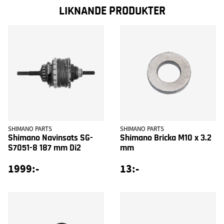
LIKNANDE PRODUKTER
SHIMANO PARTS
SHIMANO PARTS
Shimano Navinsats SG-
Shimano Bricka M10 x 3.2
S7051-8 187 mm Di2
mm
1999:-
13:-