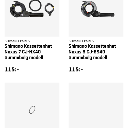
SHIMANO PARTS
SHIMANO PARTS
Shimano Kassettenhet
Shimano Kassettenhet
Nexus 7 CJ-NX40
Nexus 8 CJ-8S40
Gummibälg modell
Gummibälg modell
115:-
115:-