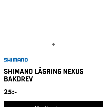
SHIMANO LÅSRING NEXUS
BAKDREV
25
:-