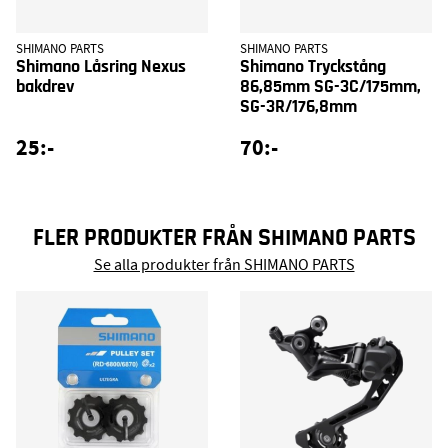
SHIMANO PARTS
SHIMANO PARTS
Shimano Låsring Nexus
Shimano Tryckstång
bakdrev
86,85mm SG-3C/175mm,
SG-3R/176,8mm
25:-
70:-
FLER PRODUKTER FRÅN SHIMANO PARTS
Se alla produkter från SHIMANO PARTS