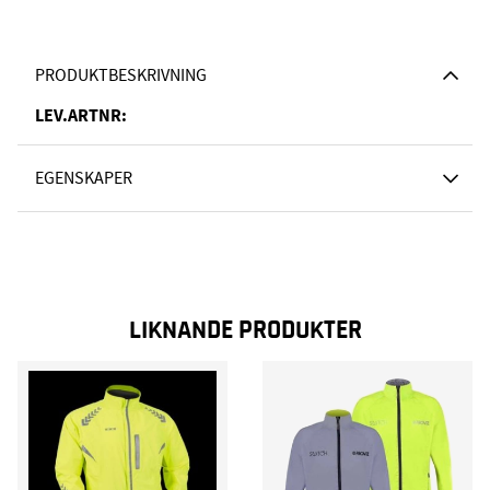
PRODUKTBESKRIVNING
LEV.ARTNR:
EGENSKAPER
LIKNANDE PRODUKTER