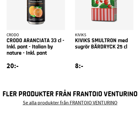
CRODO
KIVIKS
CRODO ARANCIATA 33 cl -
KIVIKS SMULTRON med
Inkl. pant - Italian by
sugrör BÄRDRYCK 25 cl
nature - Inkl. pant
20:-
8:-
FLER PRODUKTER FRÅN FRANTOIO VENTURINO
Se alla produkter från FRANTOIO VENTURINO