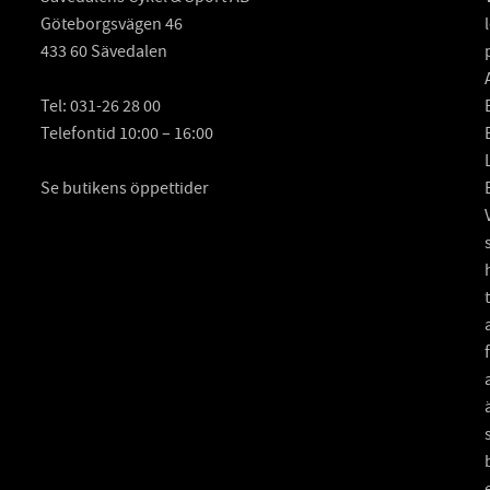
Göteborgsvägen 46
433 60 Sävedalen
Tel:
031-26 28 00
Telefontid 10:00 – 16:00
Se butikens öppettider