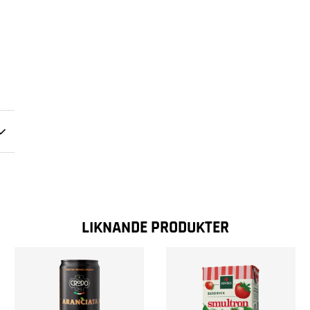
LIKNANDE PRODUKTER