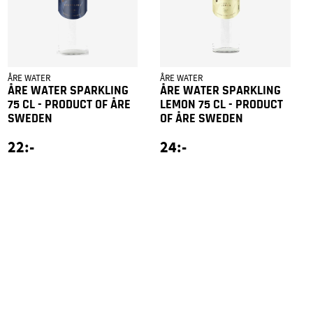
ÅRE WATER
ÅRE WATER
ÅRE WATER SPARKLING
ÅRE WATER SPARKLING
75 CL - PRODUCT OF ÅRE
LEMON 75 CL - PRODUCT
SWEDEN
OF ÅRE SWEDEN
22:-
24:-