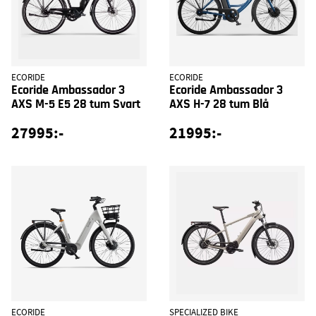
ECORIDE
ECORIDE
Ecoride Ambassador 3
Ecoride Ambassador 3
AXS M-5 E5 28 tum Svart
AXS H-7 28 tum Blå
27995:-
21995:-
ECORIDE
SPECIALIZED BIKE