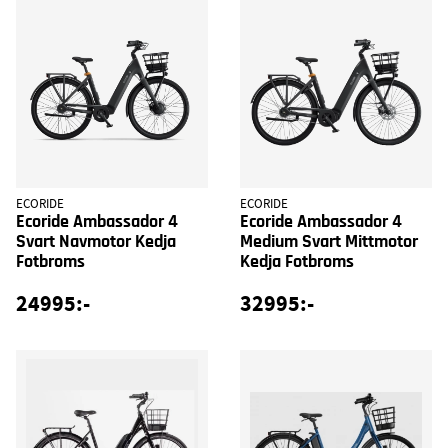
ECORIDE
ECORIDE
Ecoride Ambassador 4
Ecoride Ambassador 4
Svart Navmotor Kedja
Medium Svart Mittmotor
Fotbroms
Kedja Fotbroms
24995:-
32995:-