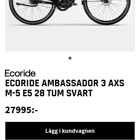
ECORIDE AMBASSADOR 3 AXS
M-5 E5 28 TUM SVART
27995
:-
Lägg i kundvagnen