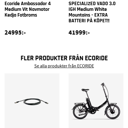
Ecoride Ambassador 4
SPECIALIZED VADO 3.0
Medium Vit Navmotor
IGH Medium White
Kedja Fotbroms
Mountains - EXTRA
BATTERI PÅ KÖPET!!
24995:-
41999:-
FLER PRODUKTER FRÅN ECORIDE
Se alla produkter från ECORIDE