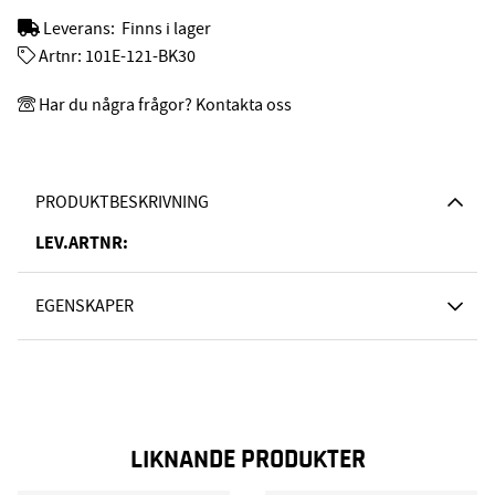
Leverans:
Finns i lager
Artnr:
101E-121-BK30
Har du några frågor? Kontakta oss
PRODUKTBESKRIVNING
LEV.ARTNR:
EGENSKAPER
LIKNANDE PRODUKTER