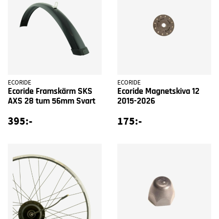
ECORIDE
ECORIDE
Ecoride Framskärm SKS
Ecoride Magnetskiva 12
AXS 28 tum 56mm Svart
2015-2026
395:-
175:-