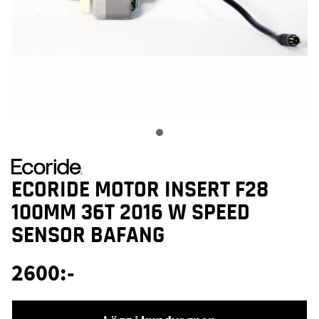
ECORIDE MOTOR INSERT F28
100MM 36T 2016 W SPEED
SENSOR BAFANG
2600
:-