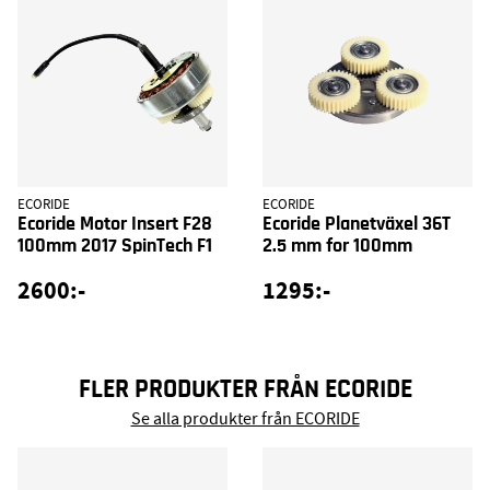
ECORIDE
ECORIDE
Ecoride Motor Insert F28
Ecoride Planetväxel 36T
100mm 2017 SpinTech F1
2.5 mm for 100mm
2600:-
1295:-
FLER PRODUKTER FRÅN ECORIDE
Se alla produkter från ECORIDE