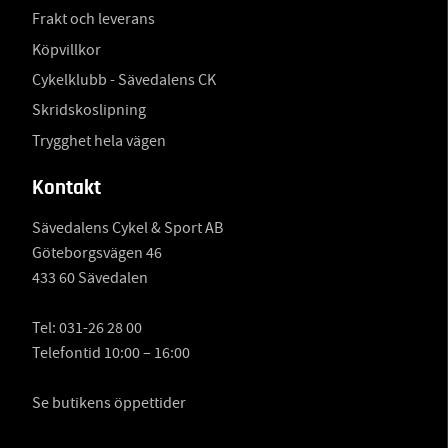
Frakt och leverans
Köpvillkor
Cykelklubb - Sävedalens CK
Skridskoslipning
Trygghet hela vägen
Kontakt
Sävedalens Cykel & Sport AB
Göteborgsvägen 46
433 60 Sävedalen
Tel:
031-26 28 00
Telefontid 10:00 – 16:00
Se butikens öppettider