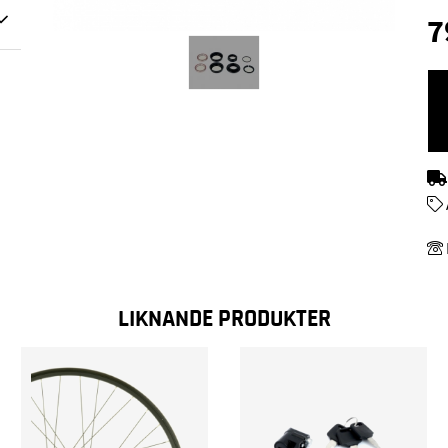
7
LIKNANDE PRODUKTER