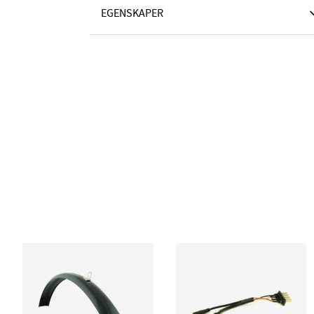
EGENSKAPER