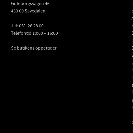
Göteborgsvägen 46
433 60 Sävedalen
Tel:
031-26 28 00
Telefontid 10:00 – 16:00
Se butikens öppettider