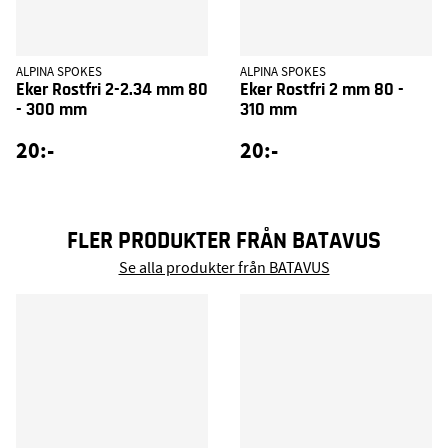
ALPINA SPOKES
ALPINA SPOKES
Eker Rostfri 2-2.34 mm 80
Eker Rostfri 2 mm 80 -
- 300 mm
310 mm
20:-
20:-
FLER PRODUKTER FRÅN BATAVUS
Se alla produkter från BATAVUS