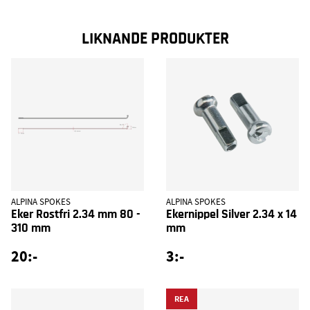
LIKNANDE PRODUKTER
ALPINA SPOKES
ALPINA SPOKES
Eker Rostfri 2.34 mm 80 -
Ekernippel Silver 2.34 x 14
310 mm
mm
20:-
3:-
REA