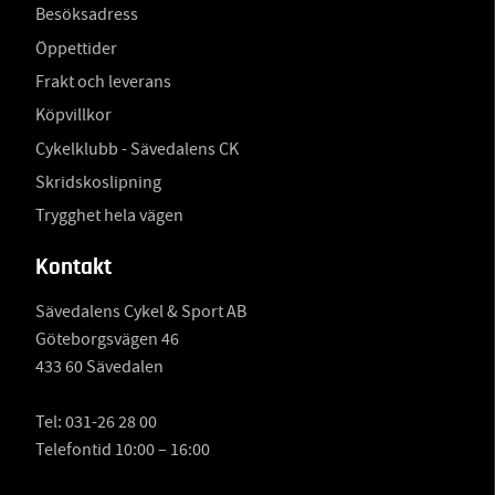
Besöksadress
Öppettider
Frakt och leverans
Köpvillkor
Cykelklubb - Sävedalens CK
Skridskoslipning
Trygghet hela vägen
Kontakt
Sävedalens Cykel & Sport AB
Göteborgsvägen 46
433 60 Sävedalen
Tel:
031-26 28 00
Telefontid 10:00 – 16:00