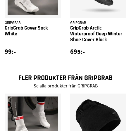
GRIPGRAB
GRIPGRAB
GripGrab Cover Sock
GripGrab Arctic
White
Waterproof Deep Winter
Shoe Cover Black
99:-
695:-
FLER PRODUKTER FRÅN GRIPGRAB
Se alla produkter från GRIPGRAB