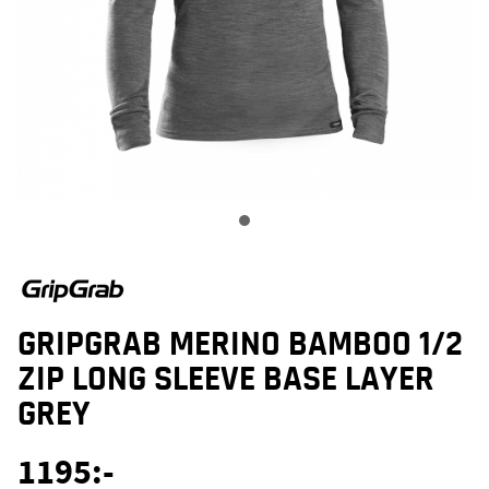
GRIPGRAB MERINO BAMBOO 1/2
ZIP LONG SLEEVE BASE LAYER
GREY
1195
:-