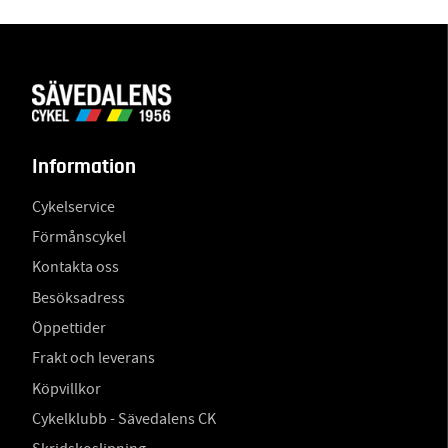
Information
Cykelservice
Förmånscykel
Kontakta oss
Besöksadress
Öppettider
Frakt och leverans
Köpvillkor
Cykelklubb - Sävedalens CK