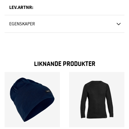
LEV.ARTNR:
EGENSKAPER
LIKNANDE PRODUKTER