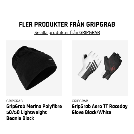
FLER PRODUKTER FRÅN GRIPGRAB
Se alla produkter från GRIPGRAB
GRIPGRAB
GRIPGRAB
GripGrab Merino Polyfibre
GripGrab Aero TT Raceday
50/50 Lightweight
Glove Black/White
Beanie Black