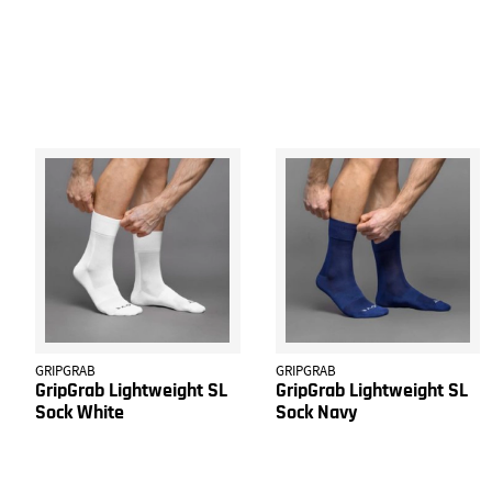
GRIPGRAB
GRIPGRAB
GripGrab Lightweight SL
GripGrab Lightweight SL
Sock White
Sock Navy