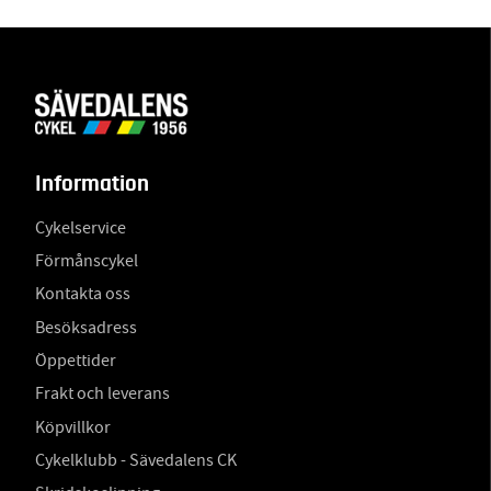
Information
Cykelservice
Förmånscykel
Kontakta oss
Besöksadress
Öppettider
Frakt och leverans
Köpvillkor
Cykelklubb - Sävedalens CK