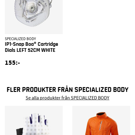
SPECIALIZED BODY
IP1-Snap Boa® Cartridge
Dials LEFT 52CM WHITE
155:-
FLER PRODUKTER FRÅN SPECIALIZED BODY
Se alla produkter från SPECIALIZED BODY