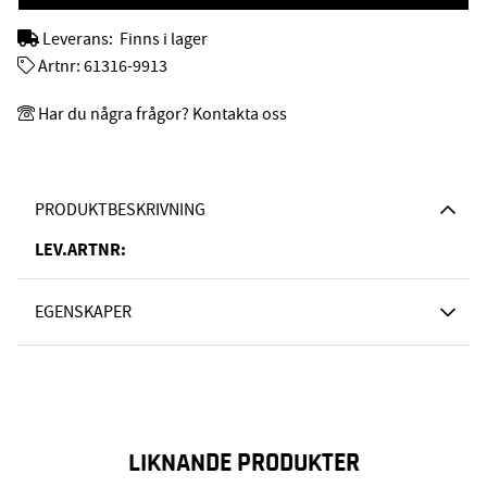
Leverans:
Finns i lager
Artnr:
61316-9913
Har du några frågor? Kontakta oss
PRODUKTBESKRIVNING
LEV.ARTNR:
EGENSKAPER
LIKNANDE PRODUKTER