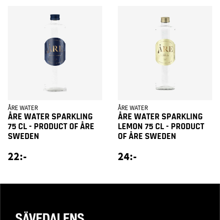
ÅRE WATER
ÅRE WATER
ÅRE WATER SPARKLING
ÅRE WATER SPARKLING
75 CL - PRODUCT OF ÅRE
LEMON 75 CL - PRODUCT
SWEDEN
OF ÅRE SWEDEN
22:-
24:-