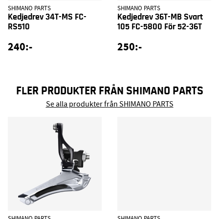
SHIMANO PARTS
SHIMANO PARTS
Kedjedrev 34T-MS FC-
Kedjedrev 36T-MB Svart
RS510
105 FC-5800 För 52-36T
240:-
250:-
FLER PRODUKTER FRÅN SHIMANO PARTS
Se alla produkter från SHIMANO PARTS
SHIMANO PARTS
SHIMANO PARTS