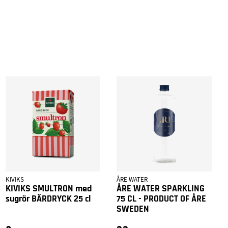
KIVIKS
ÅRE WATER
KIVIKS SMULTRON med
ÅRE WATER SPARKLING
sugrör BÄRDRYCK 25 cl
75 CL - PRODUCT OF ÅRE
SWEDEN