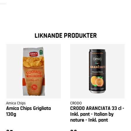
LIKNANDE PRODUKTER
Amica Chips
CRODO
Amica Chips Grigliata
CRODO ARANCIATA 33 cl -
130g
Inkl. pant - Italian by
nature - Inkl. pant