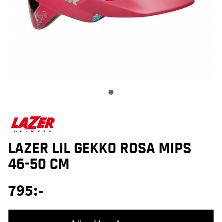
LAZER LIL GEKKO ROSA MIPS
46-50 CM
795
:-