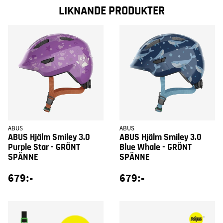
LIKNANDE PRODUKTER
ABUS
ABUS
ABUS Hjälm Smiley 3.0
ABUS Hjälm Smiley 3.0
Purple Star - GRÖNT
Blue Whale - GRÖNT
SPÄNNE
SPÄNNE
679:-
679:-