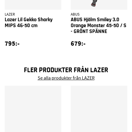
LAZER
ABUS
Lazer Lil Gekko Sharky
ABUS Hjälm Smiley 3.0
MIPS 46-50 cm
Orange Monster 45-50 / S
- GRÖNT SPÄNNE
795:-
679:-
FLER PRODUKTER FRÅN LAZER
Se alla produkter från LAZER