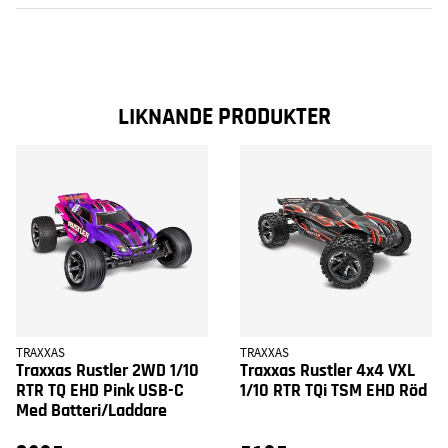
LIKNANDE PRODUKTER
TRAXXAS
TRAXXAS
Traxxas Rustler 2WD 1/10
Traxxas Rustler 4x4 VXL
RTR TQ EHD Pink USB-C
1/10 RTR TQi TSM EHD Röd
Med Batteri/Laddare