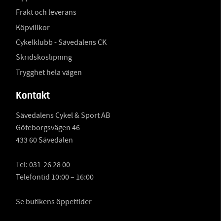
Frakt och leverans
Köpvillkor
Cykelklubb - Sävedalens CK
Skridskoslipning
Trygghet hela vägen
Kontakt
Sävedalens Cykel & Sport AB
Göteborgsvägen 46
433 60 Sävedalen
Tel:
031-26 28 00
Telefontid 10:00 – 16:00
Se butikens öppettider