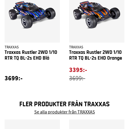
TRAXXAS
TRAXXAS
Traxxas Rustler 2WD 1/10
Traxxas Rustler 2WD 1/10
RTR TQ BL-2s EHD Blå
RTR TQ BL-2s EHD Orange
3395:-
3699:-
3699:-
FLER PRODUKTER FRÅN TRAXXAS
Se alla produkter från TRAXXAS