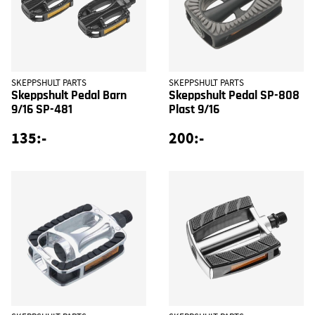
SKEPPSHULT PARTS
SKEPPSHULT PARTS
Skeppshult Pedal Barn
Skeppshult Pedal SP-808
9/16 SP-481
Plast 9/16
135:-
200:-