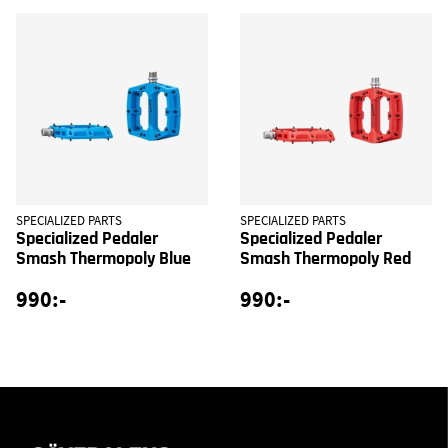
SPECIALIZED PARTS
SPECIALIZED PARTS
Specialized Pedaler
Specialized Pedaler
Smash Thermopoly Blue
Smash Thermopoly Red
990:-
990:-