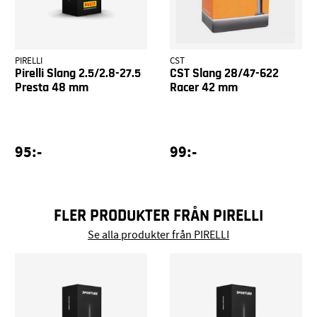
PIRELLI
CST
Pirelli Slang 2.5/2.8-27.5
CST Slang 28/47-622
Presta 48 mm
Racer 42 mm
95:-
99:-
FLER PRODUKTER FRÅN PIRELLI
Se alla produkter från PIRELLI