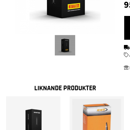
9
LIKNANDE PRODUKTER