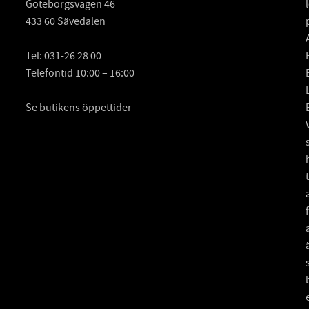
Göteborgsvägen 46
433 60 Sävedalen
Tel:
031-26 28 00
Telefontid 10:00 – 16:00
Se butikens öppettider