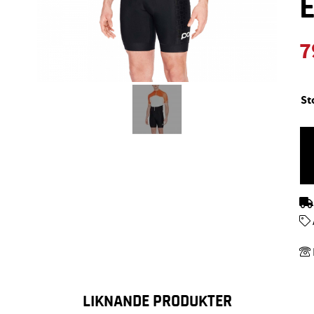
7
St
LIKNANDE PRODUKTER