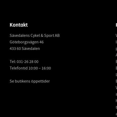
Kontakt
Sävedalens Cykel & Sport AB
Göteborgsvägen 46
433 60 Sävedalen
Tel:
031-26 28 00
Telefontid 10:00 – 16:00
Se butikens öppettider