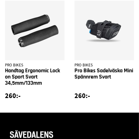
PRO BIKES
PRO BIKES
Handtag Ergonomic Lock
Pro Bikes Sadelväska Mini
on Sport Svart
Spännrem Svart
34,5mm/133mm
260:-
260:-