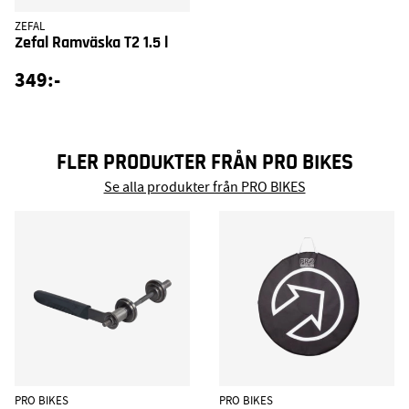
ZEFAL
Zefal Ramväska T2 1.5 l
349:-
FLER PRODUKTER FRÅN PRO BIKES
Se alla produkter från PRO BIKES
PRO BIKES
PRO BIKES