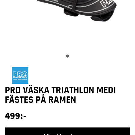
PRO VÄSKA TRIATHLON MEDI
FÄSTES PÅ RAMEN
499
:-