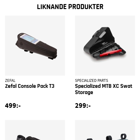
LIKNANDE PRODUKTER
ZEFAL
SPECIALIZED PARTS
Zefal Console Pack T3
Specialized MTB XC Swat
Storage
499:-
299:-