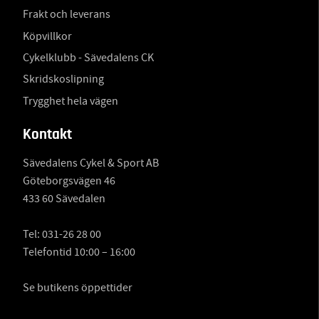
Frakt och leverans
Köpvillkor
Cykelklubb - Sävedalens CK
Skridskoslipning
Trygghet hela vägen
Kontakt
Sävedalens Cykel & Sport AB
Göteborgsvägen 46
433 60 Sävedalen
Tel:
031-26 28 00
Telefontid 10:00 – 16:00
Se butikens öppettider