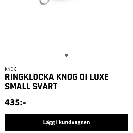
KNOG
RINGKLOCKA KNOG OI LUXE
SMALL SVART
435
:-
Lägg i kundvagnen