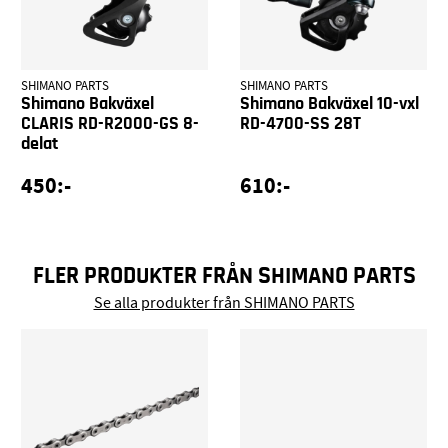
SHIMANO PARTS
SHIMANO PARTS
Shimano Bakväxel
Shimano Bakväxel 10-vxl
CLARIS RD-R2000-GS 8-
RD-4700-SS 28T
delat
450:-
610:-
FLER PRODUKTER FRÅN SHIMANO PARTS
Se alla produkter från SHIMANO PARTS