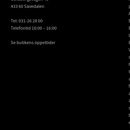
433 60 Sävedalen
Tel:
031-26 28 00
Telefontid 10:00 – 16:00
Se butikens öppettider