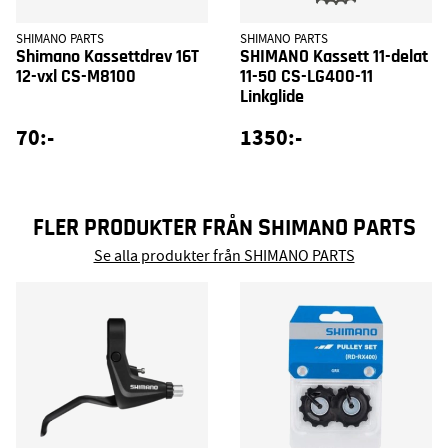
SHIMANO PARTS
SHIMANO PARTS
Shimano Kassettdrev 16T
SHIMANO Kassett 11-delat
12-vxl CS-M8100
11-50 CS-LG400-11
Linkglide
70:-
1350:-
FLER PRODUKTER FRÅN SHIMANO PARTS
Se alla produkter från SHIMANO PARTS