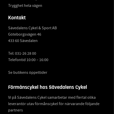
Trygghet hela vägen
Kontakt
Sävedalens Cykel & Sport AB
Göteborgsvägen 46
433 60 Sävedalen
Tel:
031-26 28 00
Telefontid 10:00 – 16:00
Se butikens öppettider
Förmånscykel hos Sävedalens Cykel
Vi på Sävedalens Cykel samarbetar med flertal olika
leverantör utav förmånscykel för närvarande följande
partners