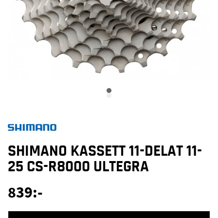
SHIMANO KASSETT 11-DELAT 11-
25 CS-R8000 ULTEGRA
839
:-