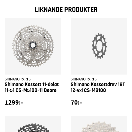
LIKNANDE PRODUKTER
SHIMANO PARTS
SHIMANO PARTS
Shimano Kassett 11-delat
Shimano Kassettdrev 18T
11-51 CS-M5100-11 Deore
12-vxl CS-M8100
1299:-
70:-