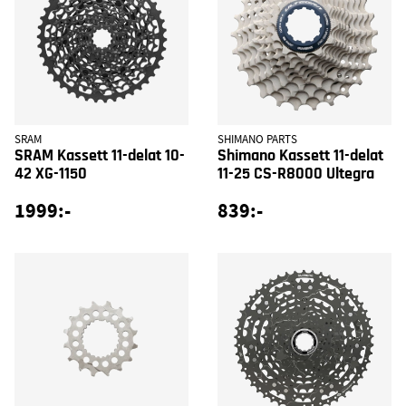
SRAM
SHIMANO PARTS
SRAM Kassett 11-delat 10-
Shimano Kassett 11-delat
42 XG-1150
11-25 CS-R8000 Ultegra
1999:-
839:-