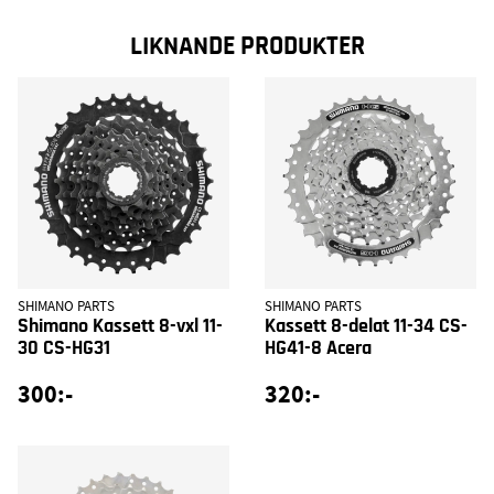
LIKNANDE PRODUKTER
SHIMANO PARTS
SHIMANO PARTS
Shimano Kassett 8-vxl 11-
Kassett 8-delat 11-34 CS-
30 CS-HG31
HG41-8 Acera
300:-
320:-