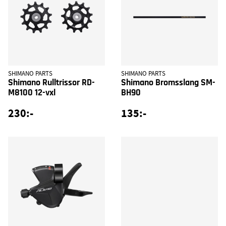
SHIMANO PARTS
SHIMANO PARTS
Shimano Rulltrissor RD-
Shimano Bromsslang SM-
M8100 12-vxl
BH90
230:-
135:-