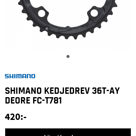
SHIMANO KEDJEDREV 36T-AY
DEORE FC-T781
420
:-