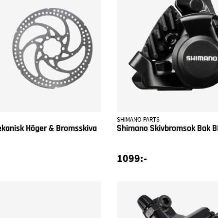
SHIMANO PARTS
kanisk Höger & Bromsskiva
Shimano Skivbromsok Bak 
1099:-