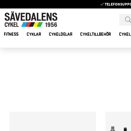
TELEFONSUPP
FITNESS
CYKLAR
CYKELDELAR
CYKELTILLBEHÖR
CYKEL