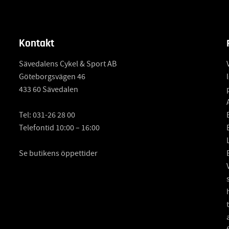
Kontakt
Sävedalens Cykel & Sport AB
Göteborgsvägen 46
433 60 Sävedalen
Tel:
031-26 28 00
Telefontid 10:00 – 16:00
Se butikens öppettider