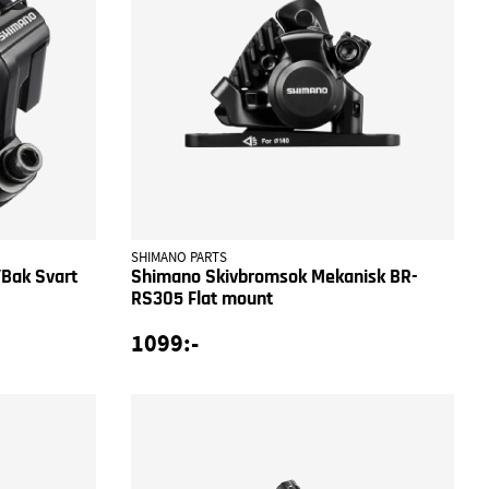
SHIMANO PARTS
Bak Svart
Shimano Skivbromsok Mekanisk BR-
RS305 Flat mount
1099:-