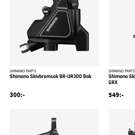
SHIMANO PARTS
SHIMANO PARTS
Shimano Skivbromsok BR-UR300 Bak
Shimano Sk
GRX
300:-
549:-