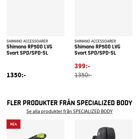
SHIMANO ACCESSOARER
SHIMANO ACCESSOARER
Shimano RP500 LVG
Shimano RP500 LVG
Svart SPD/SPD-SL
Svart SPD/SPD-SL
399:-
1350:-
1350:-
FLER PRODUKTER FRÅN SPECIALIZED BODY
Se alla produkter från SPECIALIZED BODY
REA