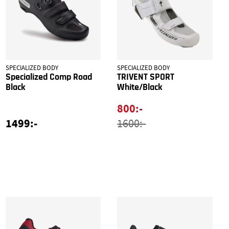
SPECIALIZED BODY
SPECIALIZED BODY
Specialized Comp Road
TRIVENT SPORT
Black
White/Black
800:-
1499:-
1600:-