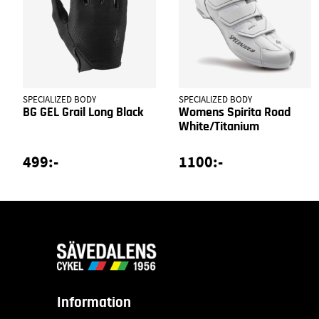
SPECIALIZED BODY
SPECIALIZED BODY
BG GEL Grail Long Black
Womens Spirita Road
White/Titanium
499:-
1100:-
Information