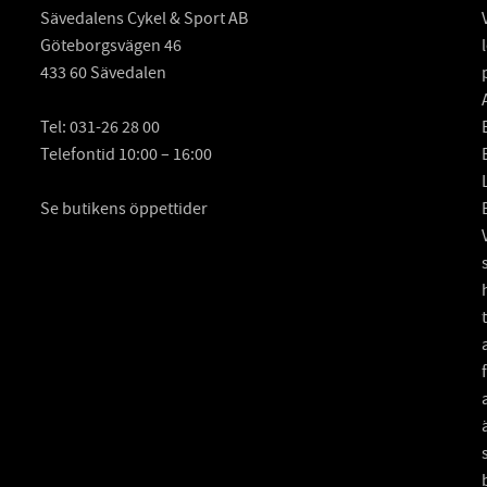
Sävedalens Cykel & Sport AB
Göteborgsvägen 46
433 60 Sävedalen
Tel:
031-26 28 00
Telefontid 10:00 – 16:00
Se butikens öppettider