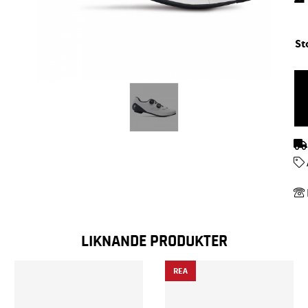
St
LIKNANDE PRODUKTER
REA