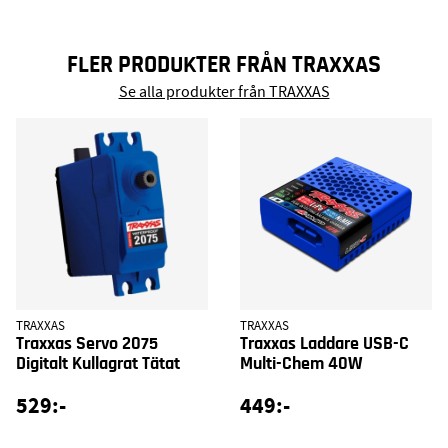
FLER PRODUKTER FRÅN TRAXXAS
Se alla produkter från TRAXXAS
TRAXXAS
TRAXXAS
Traxxas Servo 2075
Traxxas Laddare USB-C
Digitalt Kullagrat Tätat
Multi-Chem 40W
529:-
449:-