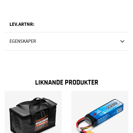
LEV.ARTNR:
EGENSKAPER
LIKNANDE PRODUKTER