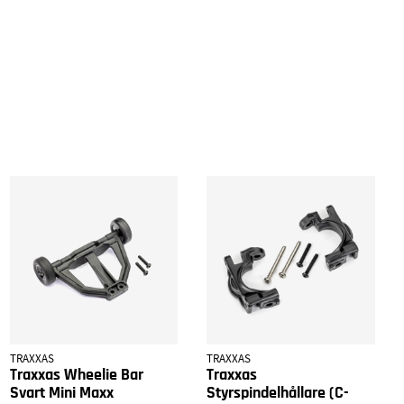
TRAXXAS
TRAXXAS
Traxxas Wheelie Bar
Traxxas
Svart Mini Maxx
Styrspindelhållare (C-