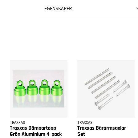
EGENSKAPER
TRAXXAS
TRAXXAS
Traxxas Dämpartopp
Traxxas Bärarmsaxlar
Grön Aluminium 4-pack
Set