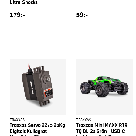
Ultra-Shocks
179:-
59:-
TRAXXAS
TRAXXAS
Traxxas Servo 2275 25Kg
Traxxas Mini MAXX RTR
Digitalt Kullagrat
TQ BL-2s Grön - USB-C