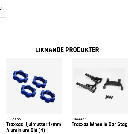
LIKNANDE PRODUKTER
TRAXXAS
TRAXXAS
Traxxas Hjulmutter 17mm
Traxxas Wheelie Bar Stag
Aluminium Blå (4)