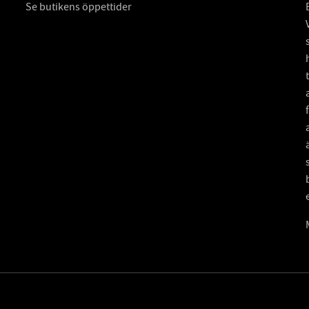
Se butikens öppettider