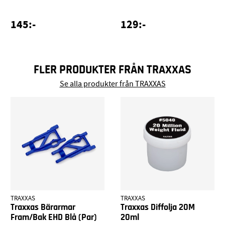
145:-
129:-
FLER PRODUKTER FRÅN TRAXXAS
Se alla produkter från TRAXXAS
TRAXXAS
TRAXXAS
Traxxas Bärarmar
Traxxas Diffolja 20M
Fram/Bak EHD Blå (Par)
20ml