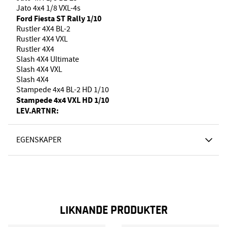
Jato 4x4 1/8 VXL-4s
Ford Fiesta ST Rally 1/10
Rustler 4X4 BL-2
Rustler 4X4 VXL
Rustler 4X4
Slash 4X4 Ultimate
Slash 4X4 VXL
Slash 4X4
Stampede 4x4 BL-2 HD 1/10
Stampede 4x4 VXL HD 1/10
LEV.ARTNR:
EGENSKAPER
LIKNANDE PRODUKTER