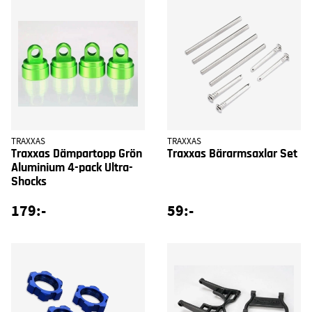
TRAXXAS
TRAXXAS
Traxxas Dämpartopp Grön
Traxxas Bärarmsaxlar Set
Aluminium 4-pack Ultra-
Shocks
179:-
59:-