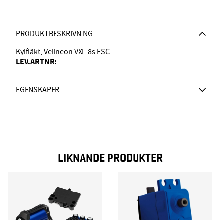
PRODUKTBESKRIVNING
Kylfläkt, Velineon VXL-8s ESC
LEV.ARTNR:
EGENSKAPER
LIKNANDE PRODUKTER