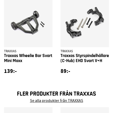
TRAXXAS
TRAXXAS
Traxxas Wheelie Bar Svart
Traxxas Styrspindelhållare
Mini Maxx
(C-Hub) EHD Svart V+H
139:-
89:-
FLER PRODUKTER FRÅN TRAXXAS
Se alla produkter från TRAXXAS