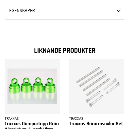
EGENSKAPER
LIKNANDE PRODUKTER
TRAXXAS
TRAXXAS
Traxxas Dämpartopp Grön
Traxxas Bärarmsaxlar Set