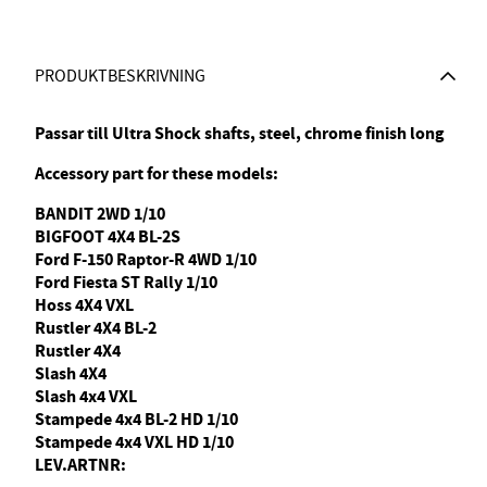
PRODUKTBESKRIVNING
Passar till Ultra Shock shafts, steel, chrome finish long
Accessory part for these models:
BANDIT 2WD 1/10
BIGFOOT 4X4 BL-2S
Ford F-150 Raptor-R 4WD 1/10
Ford Fiesta ST Rally 1/10
Hoss 4X4 VXL
Rustler 4X4 BL-2
Rustler 4X4
Slash 4X4
Slash 4x4 VXL
Stampede 4x4 BL-2 HD 1/10
Stampede 4x4 VXL HD 1/10
LEV.ARTNR: