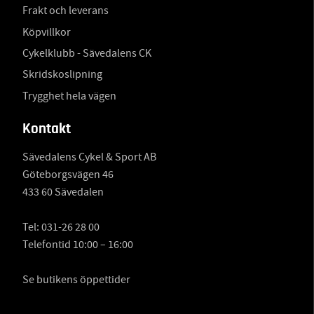
Frakt och leverans
Köpvillkor
Cykelklubb - Sävedalens CK
Skridskoslipning
Trygghet hela vägen
Kontakt
Sävedalens Cykel & Sport AB
Göteborgsvägen 46
433 60 Sävedalen
Tel:
031-26 28 00
Telefontid 10:00 – 16:00
Se butikens öppettider