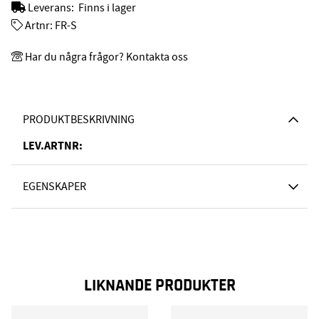
Leverans:
Finns i lager
Artnr:
FR-S
Har du några frågor? Kontakta oss
PRODUKTBESKRIVNING
LEV.ARTNR:
EGENSKAPER
LIKNANDE PRODUKTER