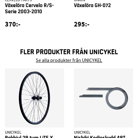
Växelöra Cervelo R/S-
Växelöra GH-072
Serie 2003-2010
370:-
295:-
FLER PRODUKTER FRÅN UNICYKEL
Se alla produkter från UNICYKEL
UNICYKEL
UNICYKEL