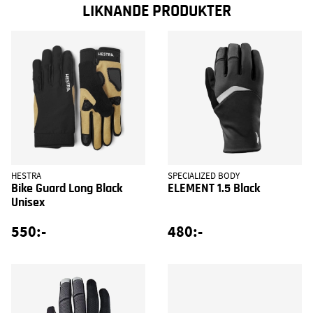
LIKNANDE PRODUKTER
HESTRA
SPECIALIZED BODY
Bike Guard Long Black
ELEMENT 1.5 Black
Unisex
550:-
480:-