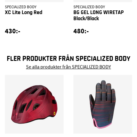
SPECIALIZED BODY
SPECIALIZED BODY
XC Lite Long Red
BG GEL LONG WIRETAP
Black/Black
430:-
480:-
FLER PRODUKTER FRÅN SPECIALIZED BODY
Se alla produkter från SPECIALIZED BODY