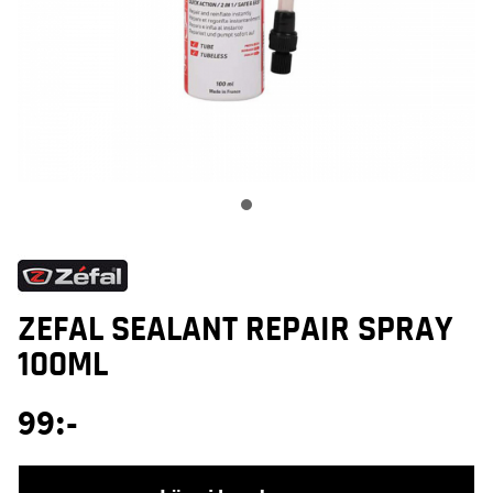
ZEFAL SEALANT REPAIR SPRAY
100ML
99
:-