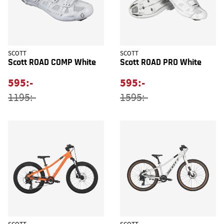
SCOTT
SCOTT
Scott ROAD COMP White
Scott ROAD PRO White
595:-
595:-
1195:-
1595:-