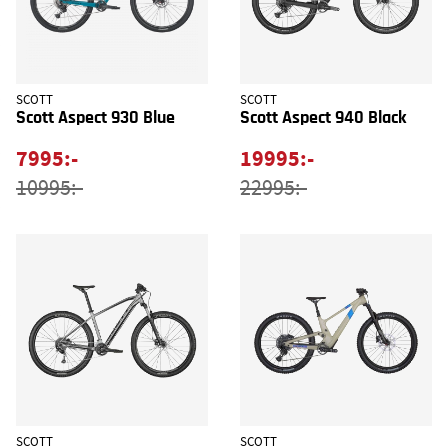
SCOTT
SCOTT
Scott Aspect 930 Blue
Scott Aspect 940 Black
7995:-
19995:-
10995:-
22995:-
SCOTT
SCOTT