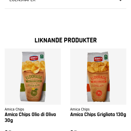
LIKNANDE PRODUKTER
Amica Chips
Amica Chips
Amica Chips Olio di Oliva
Amica Chips Grigliata 130g
30g