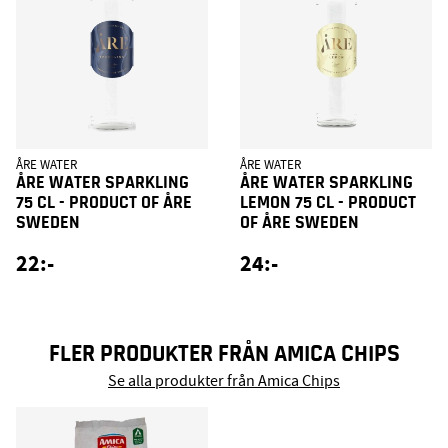
ÅRE WATER
ÅRE WATER
ÅRE WATER SPARKLING
ÅRE WATER SPARKLING
75 CL - PRODUCT OF ÅRE
LEMON 75 CL - PRODUCT
SWEDEN
OF ÅRE SWEDEN
22:-
24:-
FLER PRODUKTER FRÅN AMICA CHIPS
Se alla produkter från Amica Chips