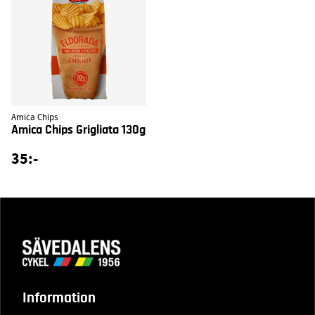
Amica Chips
Amica Chips Grigliata 130g
35:-
Information