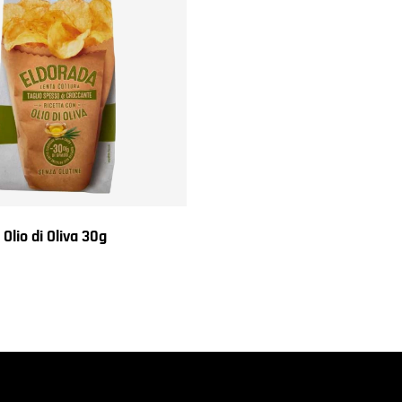
Olio di Oliva 30g