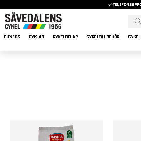
TELEFONSUPP
FITNESS
CYKLAR
CYKELDELAR
CYKELTILLBEHÖR
CYKEL