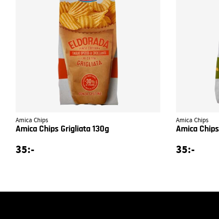
Amica Chips
Amica Chips
Amica Chips Grigliata 130g
Amica Chips 
35:-
35:-