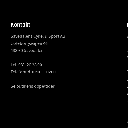
Kontakt
Sävedalens Cykel & Sport AB
Göteborgsvägen 46
433 60 Sävedalen
Tel:
031-26 28 00
Telefontid 10:00 – 16:00
Se butikens öppettider