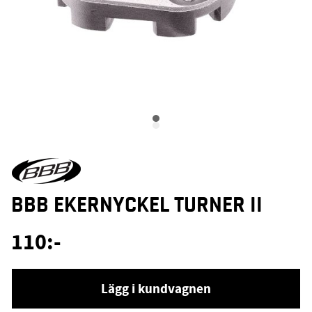
BBB EKERNYCKEL TURNER II
110
:-
Lägg i kundvagnen