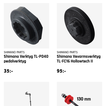
SHIMANO PARTS
SHIMANO PARTS
Shimano Verktyg TL-PD40
Shimano Vevarmsverktyg
pedalverktyg
TL-FC16 Hollowtech II
35:-
95:-