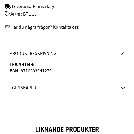
Leverans:
Finns i lager
Artnr:
BTL-15
Har du några frågor? Kontakta oss
PRODUKTBESKRIVNING
LEV.ARTNR:
EAN:
8716683041279
EGENSKAPER
LIKNANDE PRODUKTER