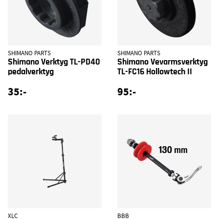
SHIMANO PARTS
SHIMANO PARTS
Shimano Verktyg TL-PD40
Shimano Vevarmsverktyg
pedalverktyg
TL-FC16 Hollowtech II
35:-
95:-
XLC
BBB