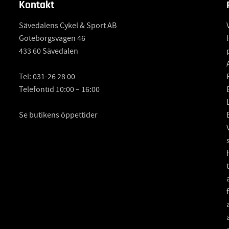
Kontakt
Sävedalens Cykel & Sport AB
Göteborgsvägen 46
433 60 Sävedalen
Tel:
031-26 28 00
Telefontid 10:00 – 16:00
Se butikens öppettider