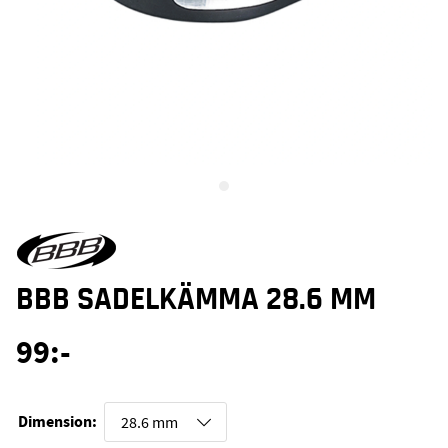
BBB SADELKÄMMA 28.6 MM
99
:-
Dimension: